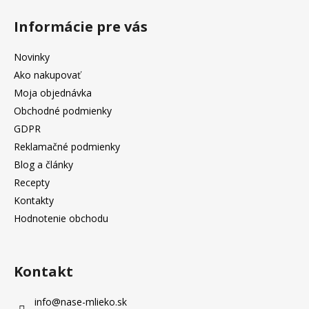
Informácie pre vás
Novinky
Ako nakupovať
Moja objednávka
Obchodné podmienky
GDPR
Reklamačné podmienky
Blog a články
Recepty
Kontakty
Hodnotenie obchodu
Kontakt
info
@
nase-mlieko.sk